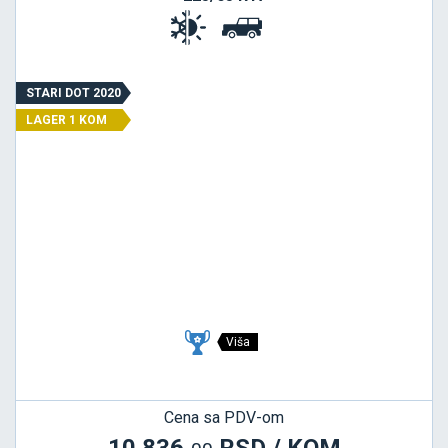
STARI DOT 2020
LAGER 1 KOM
Viša
Cena sa PDV-om