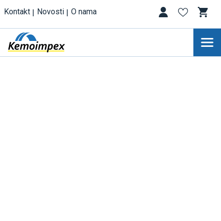
Kontakt
Novosti
O nama