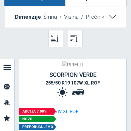
Dimenzije
Širina
/
Visina
/
Prečnik
SCORPION VERDE
255/50 R19 107W XL ROF
AKCIJA 7.00%
NOVO
PREPORUČUJEMO