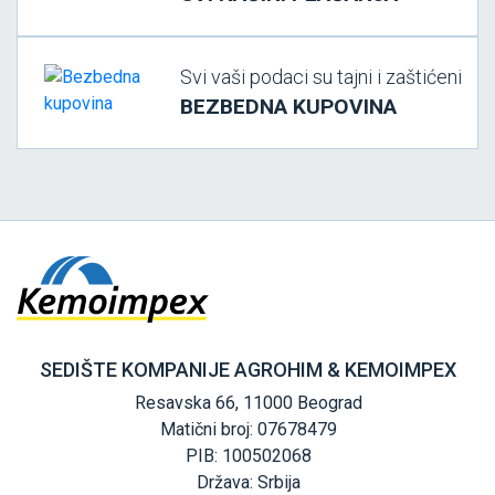
Svi vaši podaci su tajni i zaštićeni
BEZBEDNA KUPOVINA
SEDIŠTE KOMPANIJE AGROHIM & KEMOIMPEX
Resavska 66, 11000 Beograd
Matični broj: 07678479
PIB: 100502068
Država: Srbija