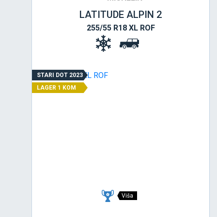
LATITUDE ALPIN 2
255/55 R18 XL ROF
STARI DOT 2023
LAGER 1 KOM
Viša