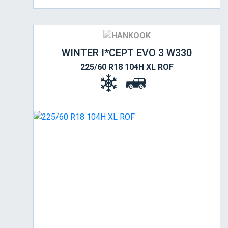
WINTER I*CEPT EVO 3 W330
225/60 R18 104H XL ROF