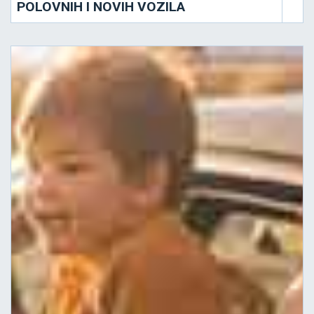
POLOVNIH I NOVIH VOZILA