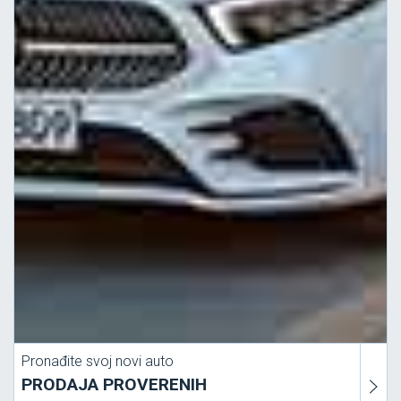
Pronađite svoj novi auto
PRODAJA PROVERENIH