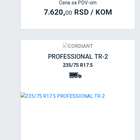
Cena sa PDV-om
7.620,
RSD / KOM
00
PROFESSIONAL TR-2
235/75 R17.5