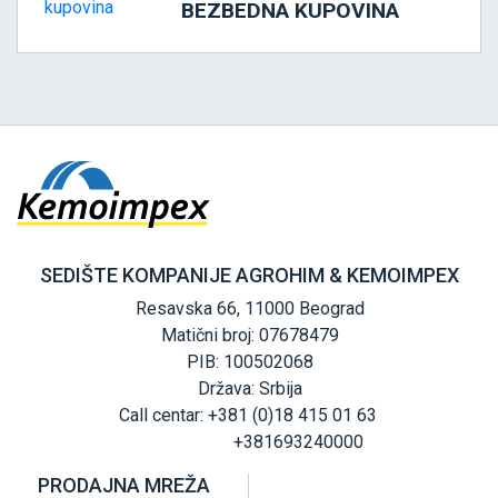
BEZBEDNA KUPOVINA
SEDIŠTE KOMPANIJE AGROHIM & KEMOIMPEX
Resavska 66, 11000 Beograd
Matični broj: 07678479
PIB: 100502068
Država: Srbija
Call centar: +381 (0)18 415 01 63
+381693240000
PRODAJNA MREŽA