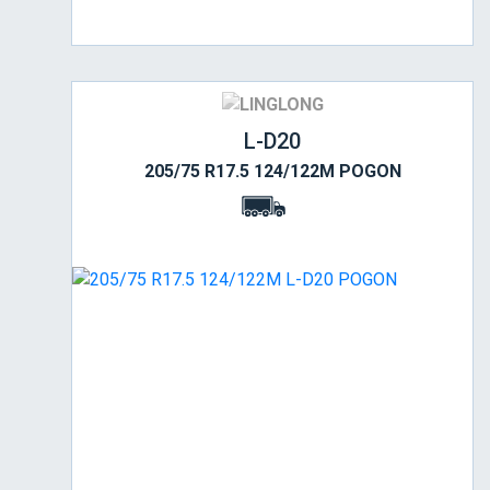
L-D20
205/75 R17.5 124/122M POGON