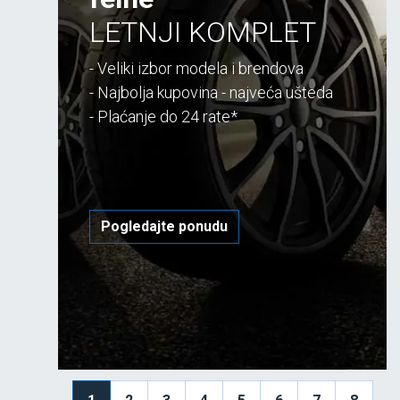
LETNJI KOMPLET
- Veliki izbor modela i brendova
- Najbolja kupovina - najveća ušteda
- Plaćanje do 24 rate*
Pogledajte ponudu