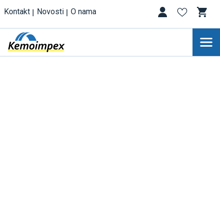
Kontakt
Novosti
O nama