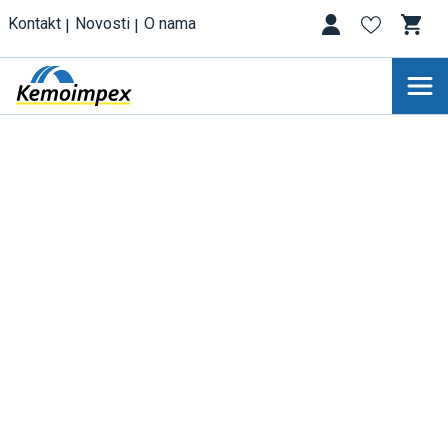
Kontakt
Novosti
O nama