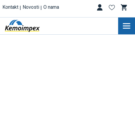
Kontakt
Novosti
O nama