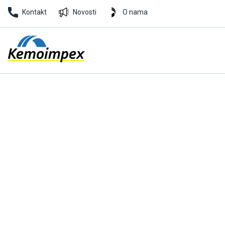
Kontakt
Novosti
O nama