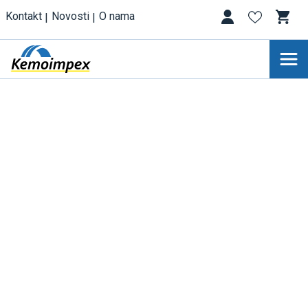
Kontakt
Novosti
O nama