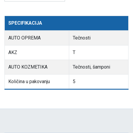
SPECIFIKACIJA
AUTO OPREMA
Tečnosti
AKZ
T
AUTO KOZMETIKA
Tečnosti, šamponi
Količina u pakovanju
5