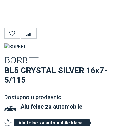
BORBET
BL5 CRYSTAL SILVER 16x7-
5/115
Dostupno u prodavnici
Alu felne
za automobile
Alu felne za automobile klasa