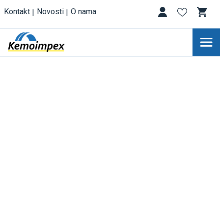
Kontakt
Novosti
O nama