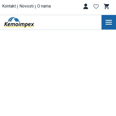
Kontakt
Novosti
O nama