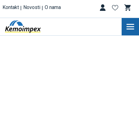
Kontakt
Novosti
O nama