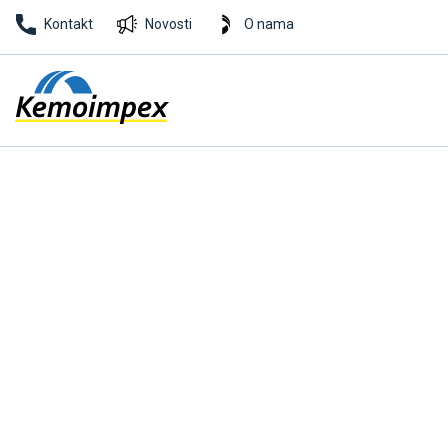
Kontakt
Novosti
O nama