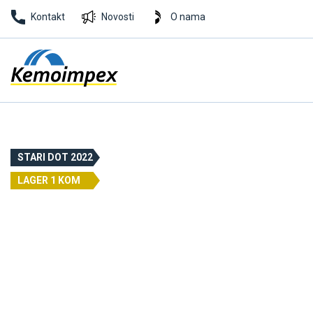
Kontakt
Novosti
O nama
STARI DOT 2022
LAGER 1 KOM