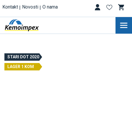
Kontakt
Novosti
O nama
STARI DOT 2020
LAGER 1 KOM