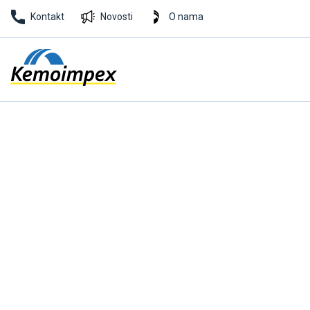
Kontakt
Novosti
O nama