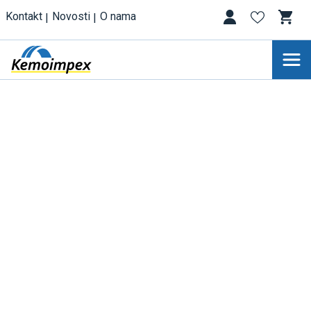
Kontakt
Novosti
O nama