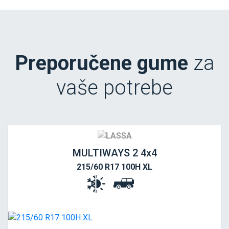
Preporučene gume
za
vaše potrebe
MULTIWAYS 2 4x4
215/60 R17 100H XL