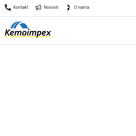
Kontakt
Novosti
O nama