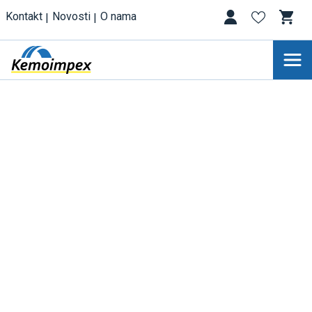
Kontakt
Novosti
O nama