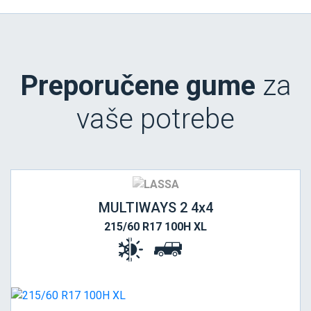
Preporučene gume
za
vaše potrebe
MULTIWAYS 2 4x4
215/60 R17 100H XL