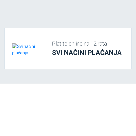
Platite online na 12 rata
SVI NAČINI PLAĆANJA