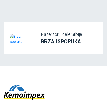
Na teritoriji cele Srbije
BRZA ISPORUKA