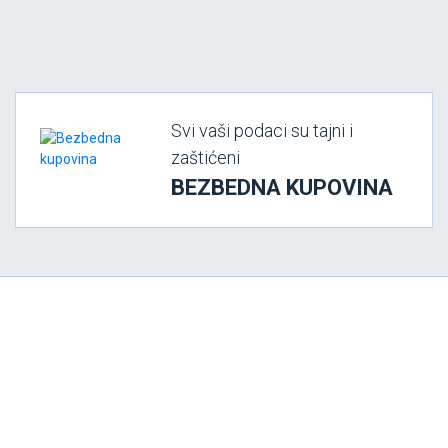
Svi vaši podaci su tajni i
zaštićeni
BEZBEDNA KUPOVINA