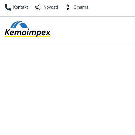
Kontakt
Novosti
O nama