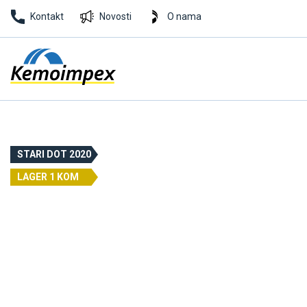
Kontakt
Novosti
O nama
STARI DOT 2020
LAGER 1 KOM