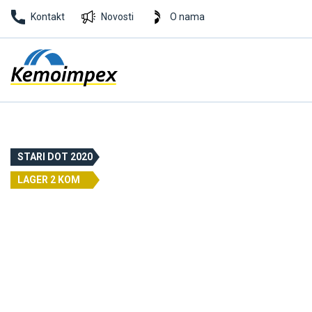
Kontakt
Novosti
O nama
STARI DOT 2020
LAGER 2 KOM