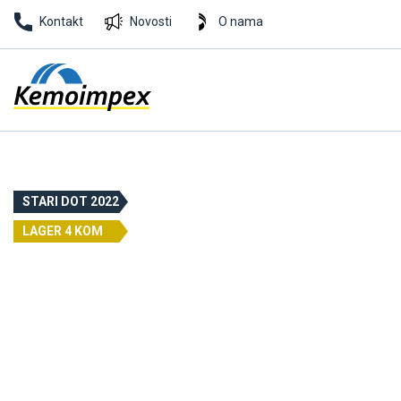
Kontakt
Novosti
O nama
STARI DOT 2022
LAGER 4 KOM