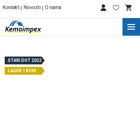
Kontakt
Novosti
O nama
STARI DOT 2022
LAGER 1 KOM