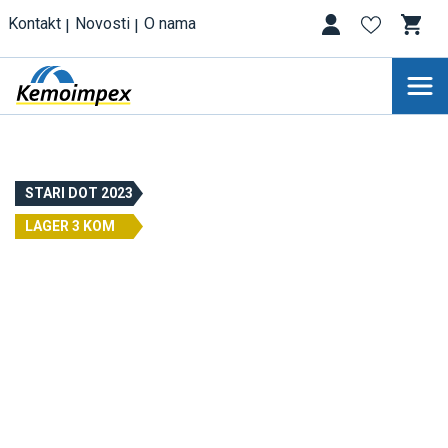
Kontakt
Novosti
O nama
STARI DOT 2023
LAGER 3 KOM