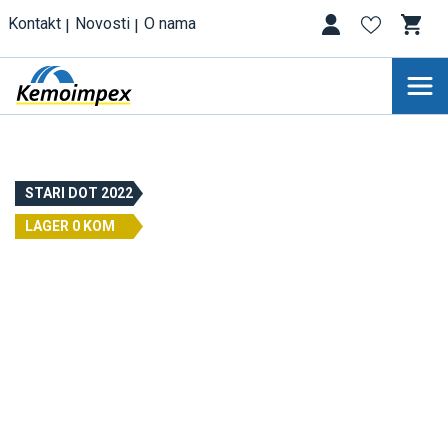
Kontakt
Novosti
O nama
STARI DOT 2022
LAGER 0 KOM