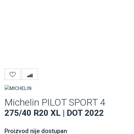
Michelin PILOT SPORT 4
275/40 R20 XL | DOT 2022
Proizvod nije dostupan