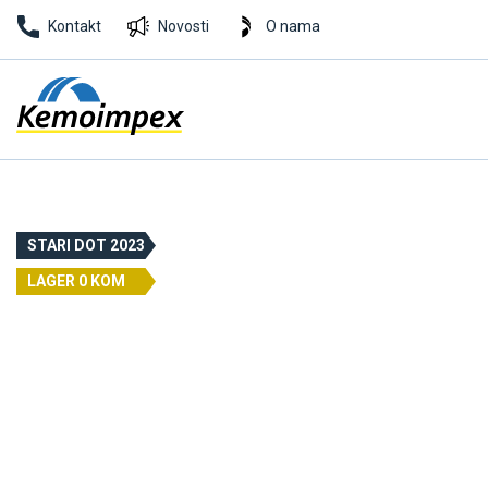
Kontakt
Novosti
O nama
STARI DOT 2023
LAGER 0 KOM