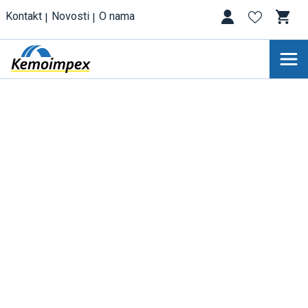
Kontakt
Novosti
O nama