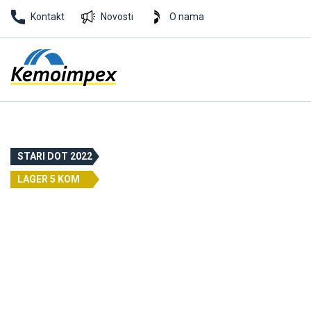
Kontakt
Novosti
O nama
STARI DOT 2022
LAGER 5 KOM