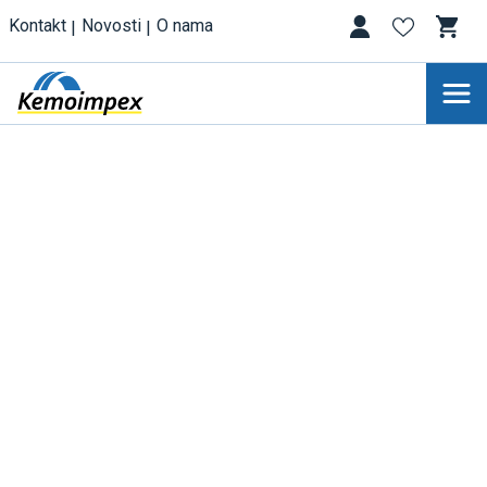
Kontakt
Novosti
O nama