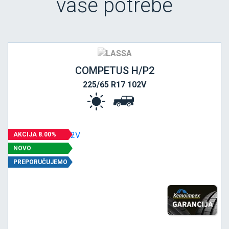
vaše potrebe
COMPETUS H/P2
225/65 R17 102V
AKCIJA 8.00%
NOVO
PREPORUČUJEMO