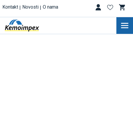
Kontakt
Novosti
O nama