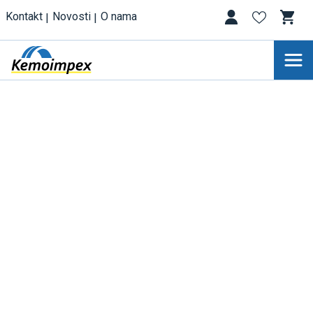
Kontakt
Novosti
O nama