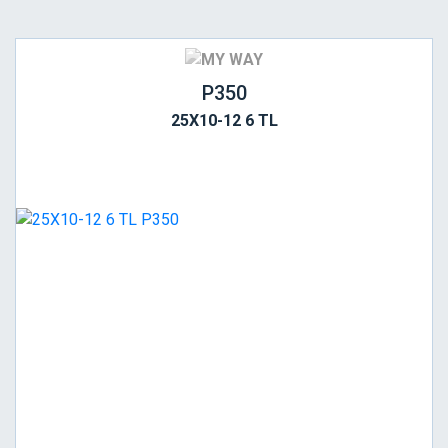
P350
25X10-12 6 TL