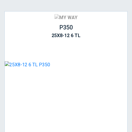
P350
25X8-12 6 TL