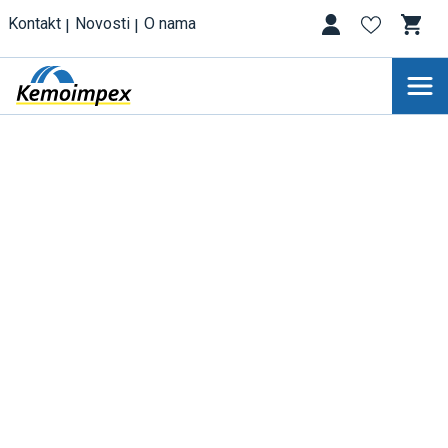
Kontakt
Novosti
O nama