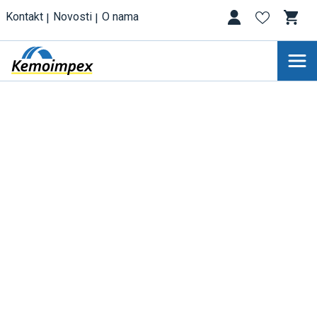
Kontakt
Novosti
O nama