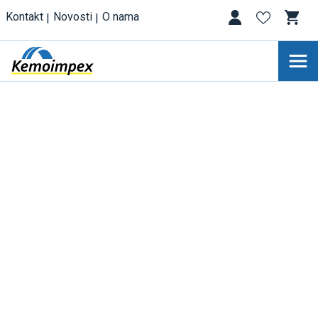
Kontakt
Novosti
O nama