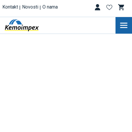
Kontakt
Novosti
O nama