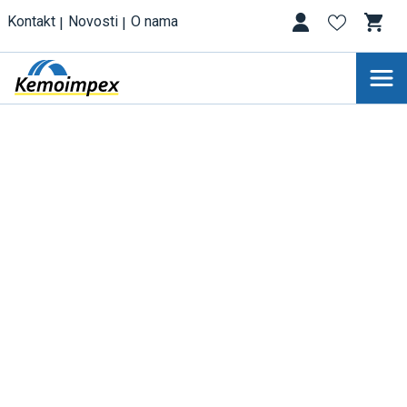
Kontakt
Novosti
O nama