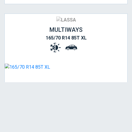
MULTIWAYS
165/70 R14 85T XL