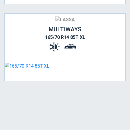
MULTIWAYS
165/70 R14 85T XL