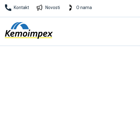
Kontakt
Novosti
O nama