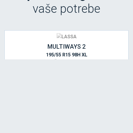
vaše potrebe
MULTIWAYS 2
195/55 R15 98H XL