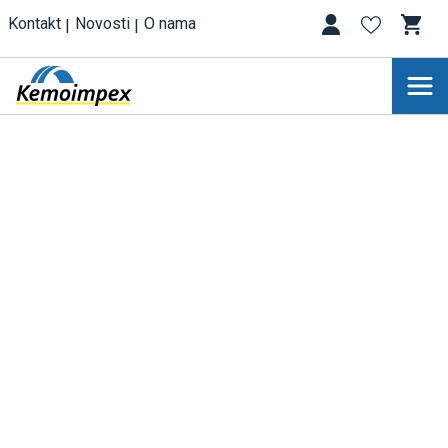
Kontakt
Novosti
O nama