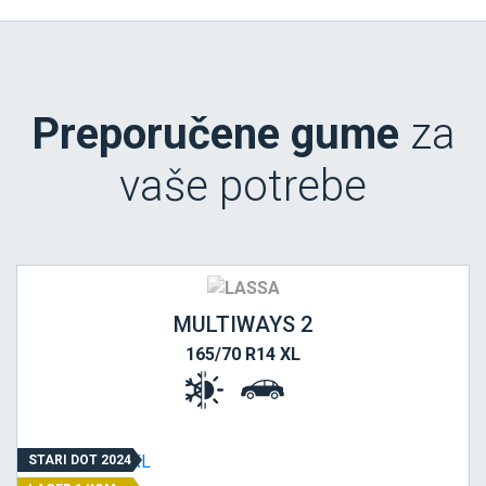
Preporučene gume
za
vaše potrebe
MULTIWAYS 2
165/70 R14 XL
STARI DOT 2024