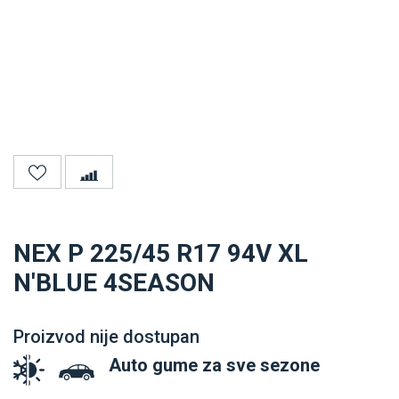
NEX P 225/45 R17 94V XL
N'BLUE 4SEASON
Proizvod nije dostupan
Auto gume za sve sezone