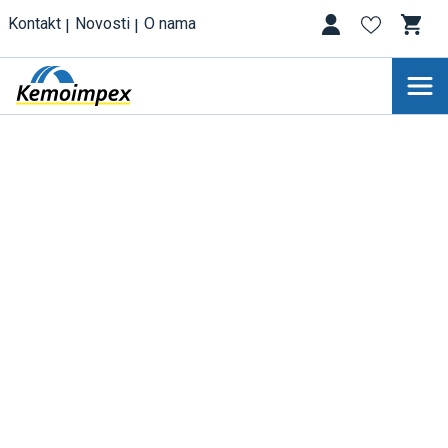
Kontakt
Novosti
O nama