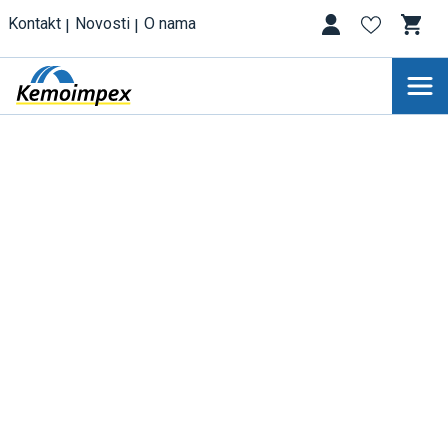
Kontakt
Novosti
O nama