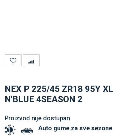
NEX P 225/45 ZR18 95Y XL
N'BLUE 4SEASON 2
Proizvod nije dostupan
Auto gume za sve sezone