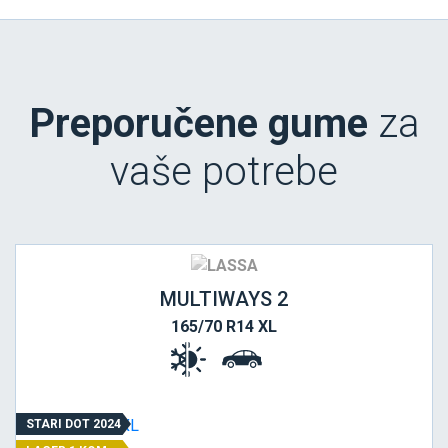
Preporučene gume
za
vaše potrebe
MULTIWAYS 2
165/70 R14 XL
STARI DOT 2024