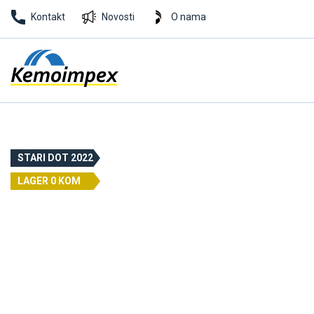
Kontakt
Novosti
O nama
STARI DOT 2022
LAGER 0 KOM