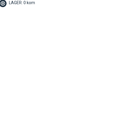
LAGER: 0 kom