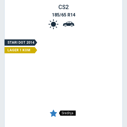
CS2
185/65 R14
STARI DOT 2014
LAGER 1 KOM
Srednja