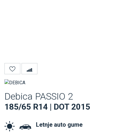
Debica PASSIO 2
185/65 R14 | DOT 2015
Letnje auto gume