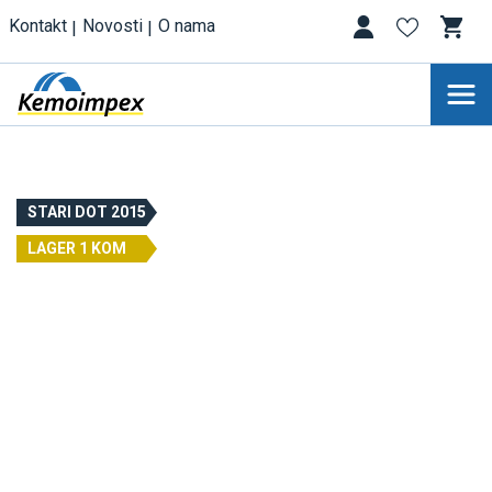
Kontakt
Novosti
O nama
STARI DOT 2015
LAGER 1 KOM