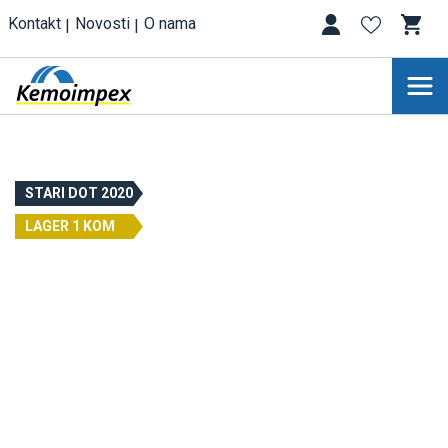
Kontakt
Novosti
O nama
STARI DOT 2020
LAGER 1 KOM