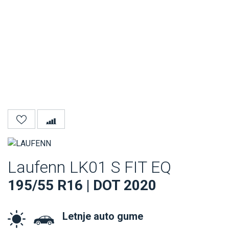
Laufenn LK01 S FIT EQ
195/55 R16 | DOT 2020
Letnje auto gume