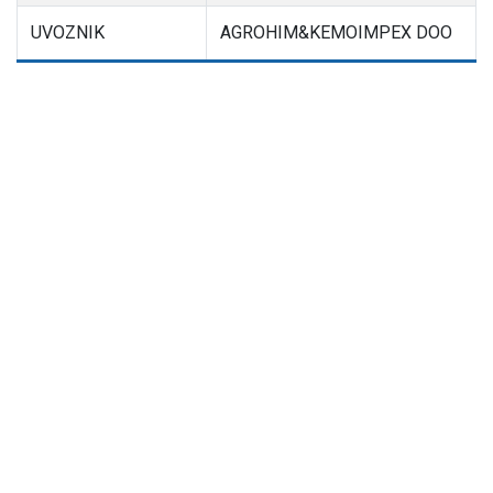
UVOZNIK
AGROHIM&KEMOIMPEX DOO