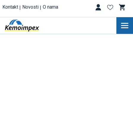
Kontakt
Novosti
O nama