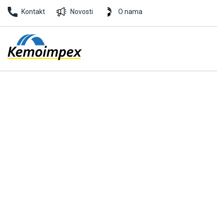
Kontakt
Novosti
O nama