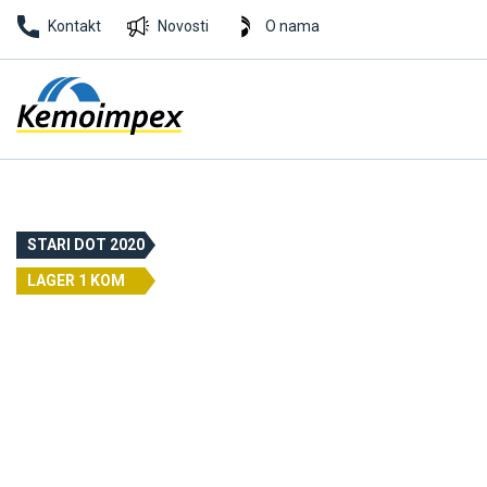
Kontakt
Novosti
O nama
STARI DOT 2020
LAGER 1 KOM