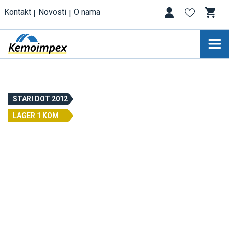
Kontakt
Novosti
O nama
STARI DOT 2012
LAGER 1 KOM